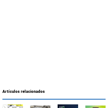
Artículos relacionados