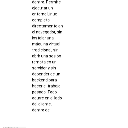
dentro. Permite
ejecutar un
entorno Linux
completo
directamente en
el navegador, sin
instalar una
máquina virtual
tradicional, sin
abrir una sesión
remota en un
servidor y sin
depender de un
backend para
hacer el trabajo
pesado. Todo
ocurre en el lado
del cliente,
dentro del