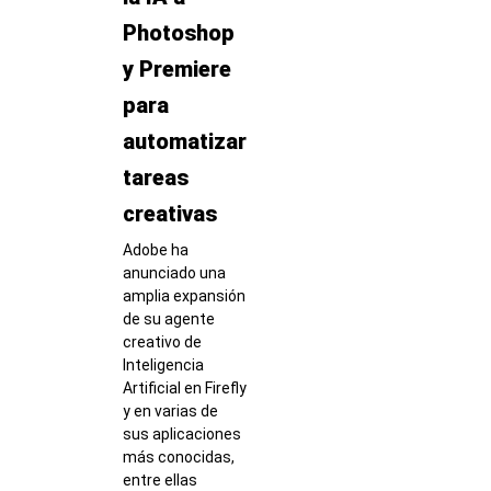
Photoshop
y Premiere
para
automatizar
tareas
creativas
Adobe ha
anunciado una
amplia expansión
de su agente
creativo de
Inteligencia
Artificial en Firefly
y en varias de
sus aplicaciones
más conocidas,
entre ellas