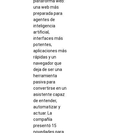
plataforma web:
una web más
preparada para
agentes de
inteligencia
artificial,
interfaces más
potentes,
aplicaciones más
rápidas y un
navegador que
deja de ser una
herramienta
pasiva para
convertirse en un
asistente capaz
de entender,
automatizar y
actuar. La
compañía
presentó 15
novedades para