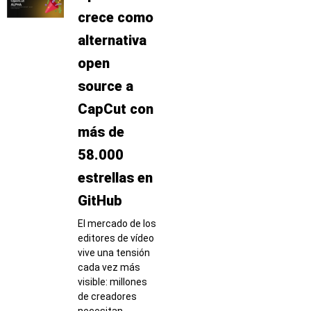
crece como
alternativa
open
source a
CapCut con
más de
58.000
estrellas en
GitHub
El mercado de los
editores de vídeo
vive una tensión
cada vez más
visible: millones
de creadores
necesitan