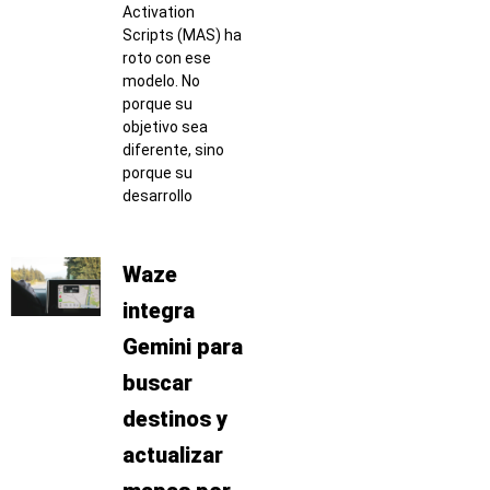
Activation
Scripts (MAS) ha
roto con ese
modelo. No
porque su
objetivo sea
diferente, sino
porque su
desarrollo
Waze
integra
Gemini para
buscar
destinos y
actualizar