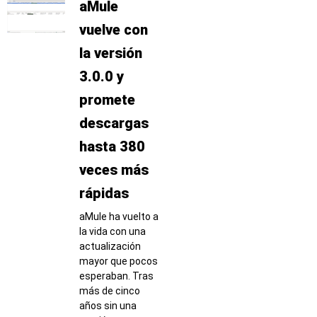
aMule
vuelve con
la versión
3.0.0 y
promete
descargas
hasta 380
veces más
rápidas
aMule ha vuelto a
la vida con una
actualización
mayor que pocos
esperaban. Tras
más de cinco
años sin una