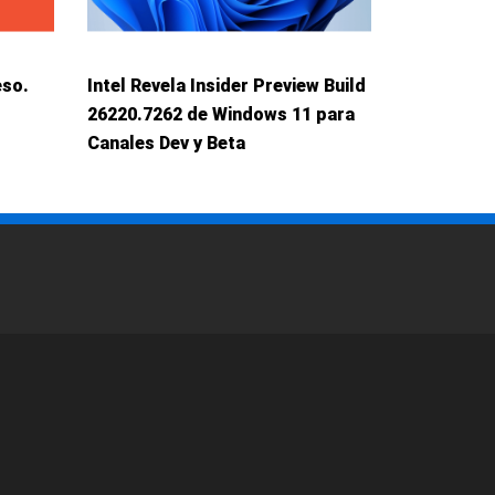
eso.
Intel Revela Insider Preview Build
26220.7262 de Windows 11 para
Canales Dev y Beta