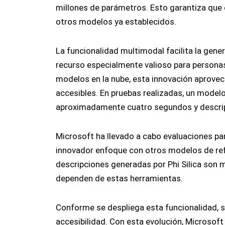
millones de parámetros. Esto garantiza que
otros modelos ya establecidos.
La funcionalidad multimodal facilita la gene
recurso especialmente valioso para persona
modelos en la nube, esta innovación aprovec
accesibles. En pruebas realizadas, un model
aproximadamente cuatro segundos y descrip
Microsoft ha llevado a cabo evaluaciones pa
innovador enfoque con otros modelos de re
descripciones generadas por Phi Silica son 
dependen de estas herramientas.
Conforme se despliega esta funcionalidad, s
accesibilidad. Con esta evolución, Microsoft