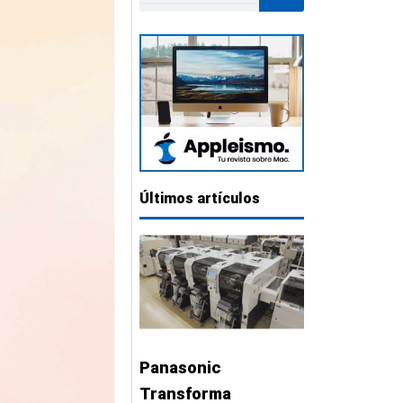
Últimos artículos
Panasonic
Transforma