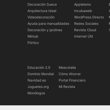
Decoración Sueca
Appleismo
Arquitectura Ideal
Incubaweb
Videodecoración
WordPress Directo
Ayuda para manualidades
Redes Sociales
Decoración y jardines
Revista Cloud
Mimub
Internet Útil
Pórtico
Educación 2.0
Mascotalia
Dominio Mundial
Cómo Ahorrar
Navidad.es
Portal Financiero
Juguetes.org
Mi Revista
Monólogos