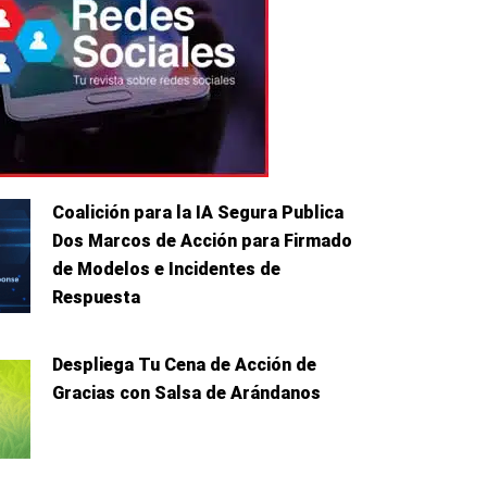
Coalición para la IA Segura Publica
Dos Marcos de Acción para Firmado
de Modelos e Incidentes de
Respuesta
Despliega Tu Cena de Acción de
Gracias con Salsa de Arándanos