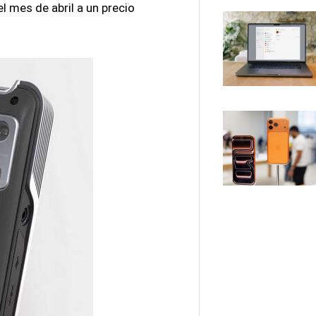
el mes de abril a un precio