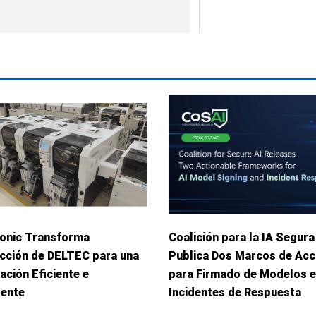
onic Transforma
Coalición para la IA Segura
cción de DELTEC para una
Publica Dos Marcos de Acc
ación Eficiente e
para Firmado de Modelos e
gente
Incidentes de Respuesta