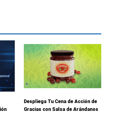
Despliega Tu Cena de Acción de
ión
Gracias con Salsa de Arándanos