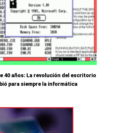
40 años: La revolución del escritorio
bió para siempre la informática