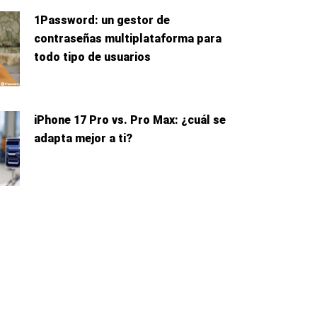
1Password: un gestor de
contraseñas multiplataforma para
todo tipo de usuarios
iPhone 17 Pro vs. Pro Max: ¿cuál se
adapta mejor a ti?