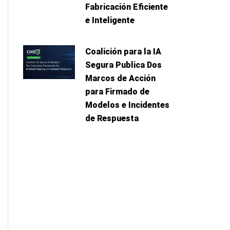
Fabricación Eficiente
e Inteligente
Coalición para la IA
Segura Publica Dos
Marcos de Acción
para Firmado de
Modelos e Incidentes
iguiente
de Respuesta