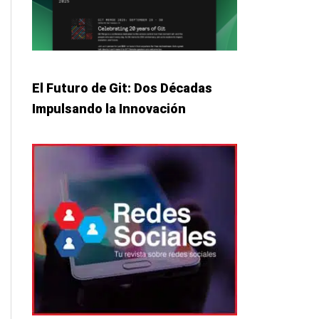
El Futuro de Git: Dos Décadas
Impulsando la Innovación