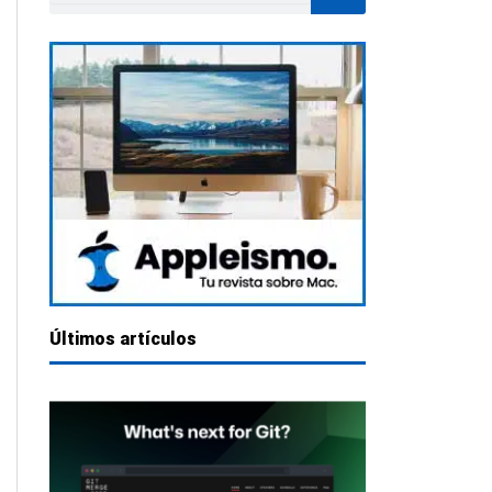
Últimos artículos