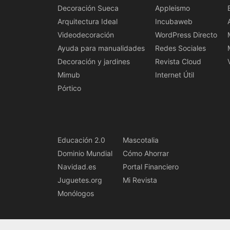
Decoración Sueca
Appleismo
Arquitectura Ideal
Incubaweb
Videodecoración
WordPress Directo
Ayuda para manualidades
Redes Sociales
Decoración y jardines
Revista Cloud
Mimub
Internet Útil
Pórtico
Educación 2.0
Mascotalia
Dominio Mundial
Cómo Ahorrar
Navidad.es
Portal Financiero
Juguetes.org
Mi Revista
Monólogos