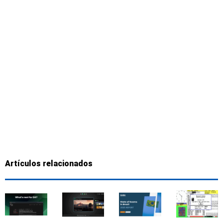
Artículos relacionados