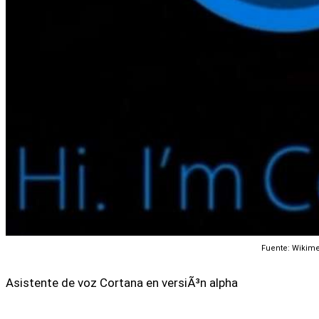
Fuente: Wikim
Asistente de voz Cortana en versiÃ³n alpha