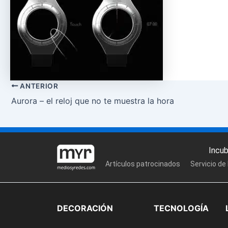
ANTERIOR
Aurora – el reloj que no te muestra la hora
Incu
Artículos patrocinados
Servicio de
DECORACIÓN
TECNOLOGÍA