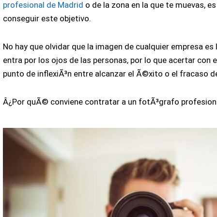
profesional de Madrid
o de la zona en la que te muevas, e
conseguir este objetivo.
No hay que olvidar que la imagen de cualquier empresa es 
entra por los ojos de las personas, por lo que acertar con e
punto de inflexiÃ³n entre alcanzar el Ã©xito o el fracaso d
Â¿Por quÃ© conviene contratar a un fotÃ³grafo profesion