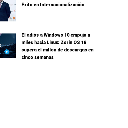
Éxito en Internacionalización
El adiós a Windows 10 empuja a
miles hacia Linux: Zorin OS 18
supera el millón de descargas en
cinco semanas