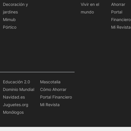
Decoración y
Vivir en el
Ahorrar
jardines
mundo
Portal
Mimub
Financiero
Pórtico
Mi Revista
Educación 2.0
Mascotalia
Dominio Mundial
Cómo Ahorrar
Navidad.es
Portal Financiero
Juguetes.org
Mi Revista
Monólogos