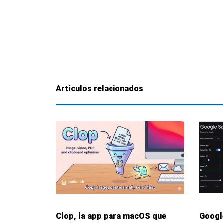
Artículos relacionados
Clop, la app para macOS que
Google