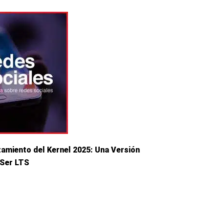
amiento del Kernel 2025: Una Versión
 Ser LTS