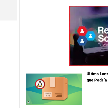
Último Lanz
que Podría