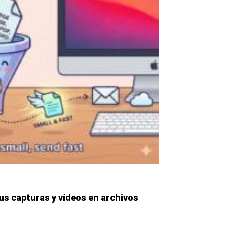
us capturas y vídeos en archivos