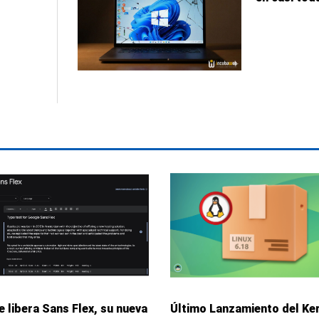
 libera Sans Flex, su nueva
Último Lanzamiento del Ke