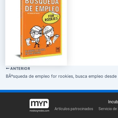
ANTERIOR
BÃºsqueda de empleo for rookies, busca empleo desde 
Incu
Artículos patrocinados
Servicio de