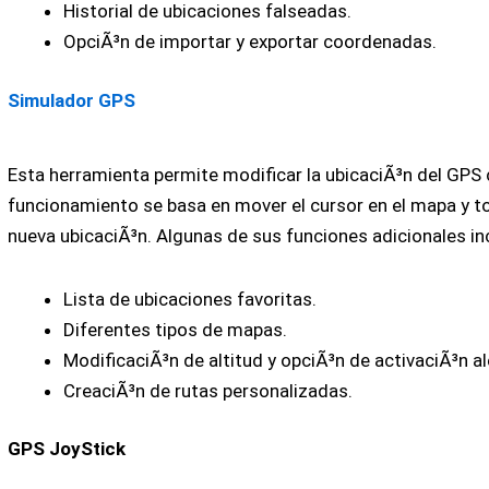
Historial de ubicaciones falseadas.
OpciÃ³n de importar y exportar coordenadas.
Simulador GPS
Esta herramienta permite modificar la ubicaciÃ³n del GPS 
funcionamiento se basa en mover el cursor en el mapa y toc
nueva ubicaciÃ³n. Algunas de sus funciones adicionales in
Lista de ubicaciones favoritas.
Diferentes tipos de mapas.
ModificaciÃ³n de altitud y opciÃ³n de activaciÃ³n al
CreaciÃ³n de rutas personalizadas.
GPS JoyStick