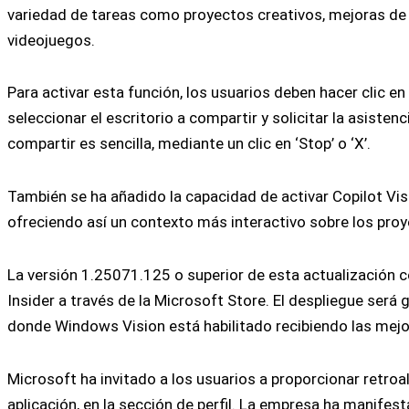
variedad de tareas como proyectos creativos, mejoras de c
videojuegos.
Para activar esta función, los usuarios deben hacer clic en
seleccionar el escritorio a compartir y solicitar la asisten
compartir es sencilla, mediante un clic en ‘Stop’ o ‘X’.
También se ha añadido la capacidad de activar Copilot Vi
ofreciendo así un contexto más interactivo sobre los proy
La versión 1.25071.125 o superior de esta actualización c
Insider a través de la Microsoft Store. El despliegue será
donde Windows Vision está habilitado recibiendo las mejo
Microsoft ha invitado a los usuarios a proporcionar retroa
aplicación, en la sección de perfil. La empresa ha manife