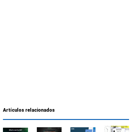
Artículos relacionados