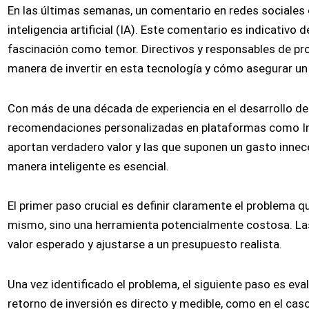
En las últimas semanas, un comentario en redes sociales c
inteligencia artificial (IA). Este comentario es indicativo
fascinación como temor. Directivos y responsables de pr
manera de invertir en esta tecnología y cómo asegurar un 
Con más de una década de experiencia en el desarrollo d
recomendaciones personalizadas en plataformas como Inst
aportan verdadero valor y las que suponen un gasto innec
manera inteligente es esencial.
El primer paso crucial es definir claramente el problema q
mismo, sino una herramienta potencialmente costosa. Las
valor esperado y ajustarse a un presupuesto realista.
Una vez identificado el problema, el siguiente paso es eval
retorno de inversión es directo y medible, como en el ca