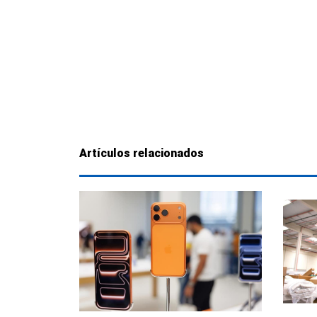
Artículos relacionados