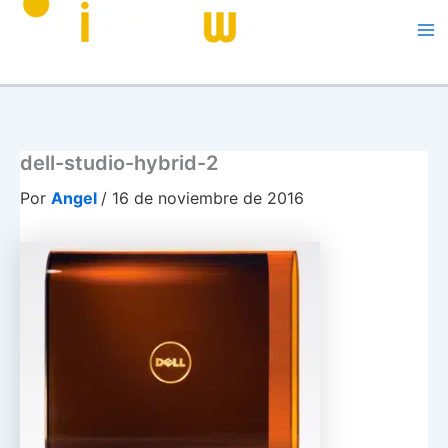
dell-studio-hybrid-2
Por
Angel
/
16 de noviembre de 2016