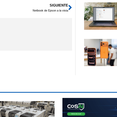
SIGUIENTE
Siguiente
Netbook de Epson a la vista