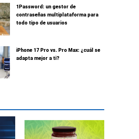
1Password: un gestor de
contraseñas multiplataforma para
todo tipo de usuarios
iPhone 17 Pro vs. Pro Max: ¿cuál se
adapta mejor a ti?