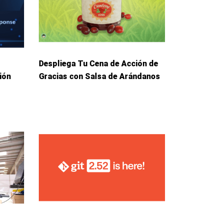
Despliega Tu Cena de Acción de
ión
Gracias con Salsa de Arándanos