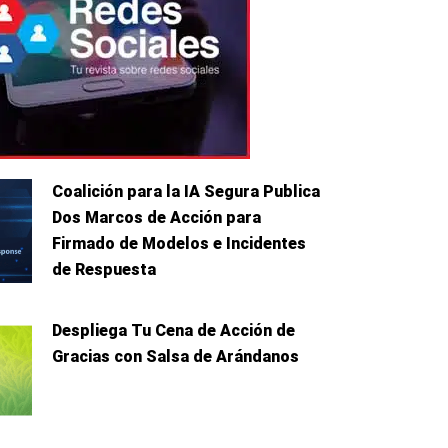
Coalición para la IA Segura Publica
Dos Marcos de Acción para
Firmado de Modelos e Incidentes
de Respuesta
Despliega Tu Cena de Acción de
Gracias con Salsa de Arándanos