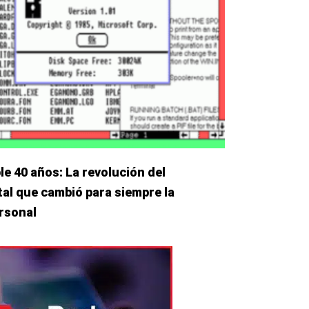
 40 años: La revolución del
ital que cambió para siempre la
rsonal