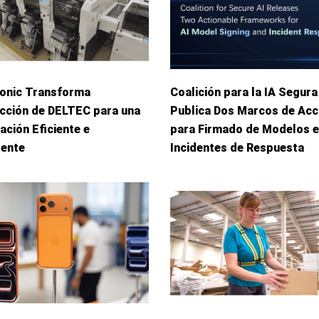
onic Transforma
Coalición para la IA Segura
cción de DELTEC para una
Publica Dos Marcos de Acc
ación Eficiente e
para Firmado de Modelos e
gente
Incidentes de Respuesta