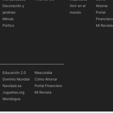
Decoración y
Vivir en el
Ahorrar
jardines
mundo
Portal
Mimub
Financiero
Pórtico
Mi Revista
Educación 2.0
Mascotalia
Dominio Mundial
Cómo Ahorrar
Navidad.es
Portal Financiero
Juguetes.org
Mi Revista
Monólogos