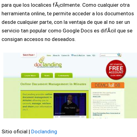
para que los localices fÃ¡cilmente. Como cualquier otra
herramienta online, te permite acceder a los documentos
desde cualquier parte, con la ventaja de que al no ser un
servicio tan popular como Google Docs es difÃ­cil que se
consigan accesos no deseados.
Sitio oficial |
Doclanding