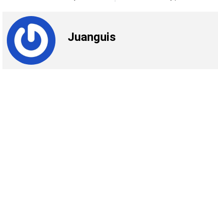
Juanguis