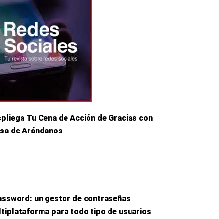
pliega Tu Cena de Acción de Gracias con
lsa de Arándanos
ssword: un gestor de contraseñas
tiplataforma para todo tipo de usuarios