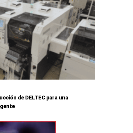
ucción de DELTEC para una
ligente