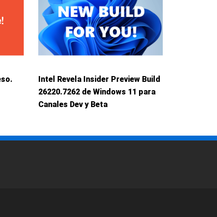
eso.
Intel Revela Insider Preview Build
26220.7262 de Windows 11 para
Canales Dev y Beta