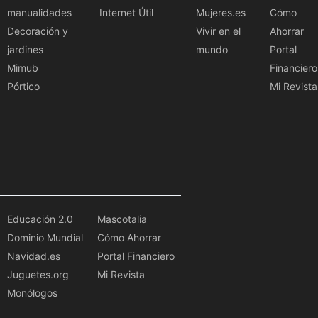
manualidades
Internet Útil
Mujeres.es
Cómo
Decoración y
Vivir en el
Ahorrar
jardines
mundo
Portal
Mimub
Financiero
Pórtico
Mi Revista
Educación 2.0
Mascotalia
Dominio Mundial
Cómo Ahorrar
Navidad.es
Portal Financiero
Juguetes.org
Mi Revista
Monólogos