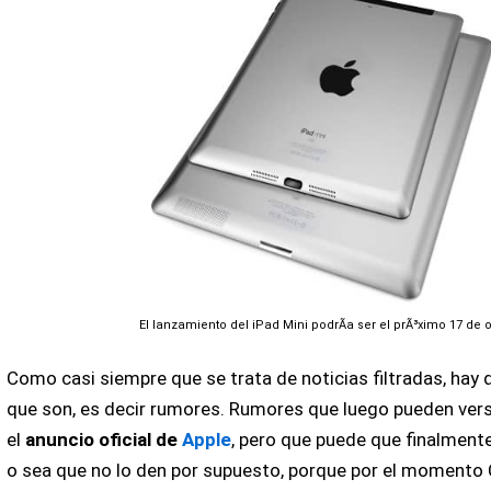
El lanzamiento del iPad Mini podrÃ­a ser el prÃ³ximo 17 de 
Como casi siempre que se trata de noticias filtradas, hay 
que son, es decir rumores. Rumores que luego pueden ver
el
anuncio oficial de
Apple
, pero que puede que finalmen
o sea que no lo den por supuesto, porque por el momento 