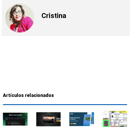
Cristina
Artículos relacionados