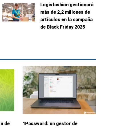
Logisfashion gestionará
más de 2,2 millones de
artículos en la campaña
de Black Friday 2025
ón de
1Password: un gestor de