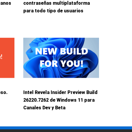
danos
contraseñas multiplataforma
para todo tipo de usuarios
eso.
Intel Revela Insider Preview Build
26220.7262 de Windows 11 para
Canales Dev y Beta