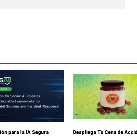
ión para la IA Segura
Despliega Tu Cena de Acci