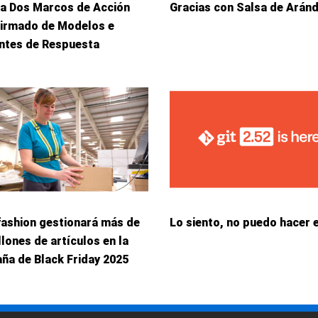
ca Dos Marcos de Acción
Gracias con Salsa de Arán
Firmado de Modelos e
entes de Respuesta
fashion gestionará más de
Lo siento, no puedo hacer 
llones de artículos en la
ña de Black Friday 2025