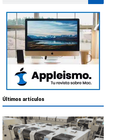
Últimos artículos