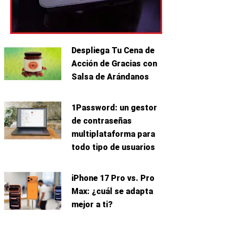
Despliega Tu Cena de
Acción de Gracias con
Salsa de Arándanos
1Password: un gestor
de contraseñas
multiplataforma para
todo tipo de usuarios
uiente
iPhone 17 Pro vs. Pro
Max: ¿cuál se adapta
mejor a ti?