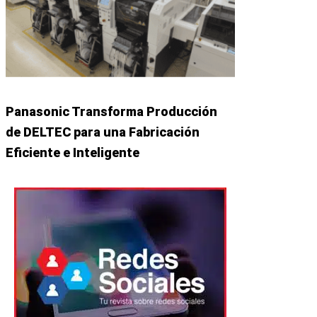
Panasonic Transforma Producción
de DELTEC para una Fabricación
Eficiente e Inteligente