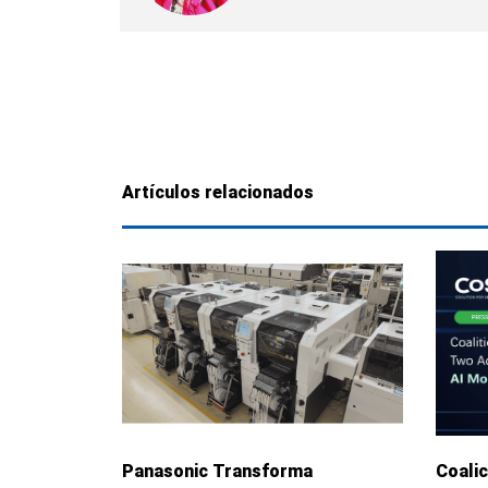
Artículos relacionados
Panasonic Transforma
Coalic