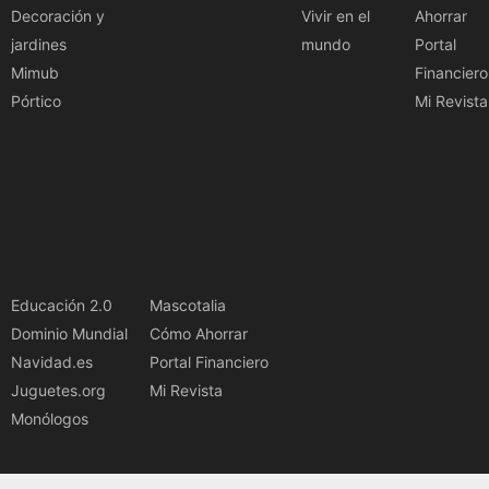
Decoración y
Vivir en el
Ahorrar
jardines
mundo
Portal
Mimub
Financiero
Pórtico
Mi Revista
Educación 2.0
Mascotalia
Dominio Mundial
Cómo Ahorrar
Navidad.es
Portal Financiero
Juguetes.org
Mi Revista
Monólogos