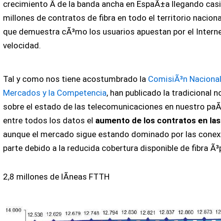
crecimiento Â de la banda ancha en EspaÃ±a llegando casi 
millones de contratos de fibra en todo el territorio nacion
que demuestra cÃ³mo los usuarios apuestan por el Interne
velocidad.
Tal y como nos tiene acostumbrado la
ComisiÃ³n Nacional
Mercados y la Competencia
, han publicado la tradicional 
sobre el estado de las telecomunicaciones en nuestro pa
entre todos los datos el
aumento de los contratos en las
aunque el mercado sigue estando dominado por las conex
parte debido a la reducida cobertura disponible de fibra Ã³
2,8 millones de lÃ­neas FTTH