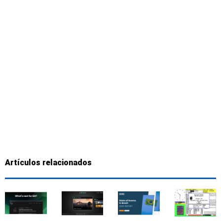
Artículos relacionados