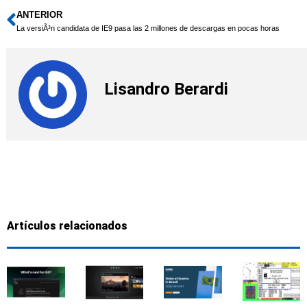
ANTERIOR
Ant
La versiÃ³n candidata de IE9 pasa las 2 millones de descargas en pocas horas
Lisandro Berardi
Artículos relacionados