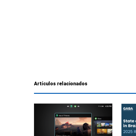
Artículos relacionados