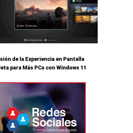
sión de la Experiencia en Pantalla
eta para Más PCs con Windows 11