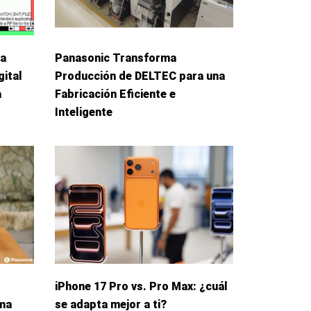
La
Panasonic Transforma
gital
Producción de DELTEC para una
a
Fabricación Eficiente e
Inteligente
iPhone 17 Pro vs. Pro Max: ¿cuál
rma
se adapta mejor a ti?