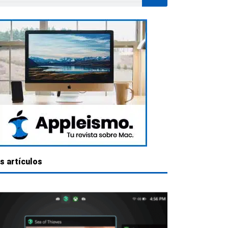
s artículos