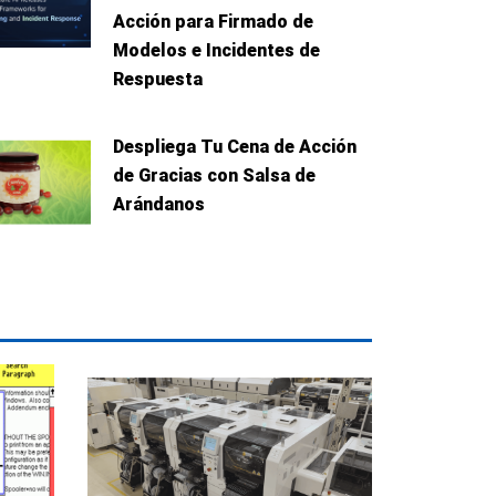
Acción para Firmado de
Modelos e Incidentes de
Respuesta
Despliega Tu Cena de Acción
de Gracias con Salsa de
Arándanos