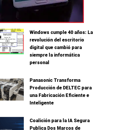
Windows cumple 40 años: La
revolución del escritorio
digital que cambió para
siempre la informática
nte
personal
Panasonic Transforma
Producción de DELTEC para
una Fabricación Eficiente e
Inteligente
Coalición para la IA Segura
Publica Dos Marcos de