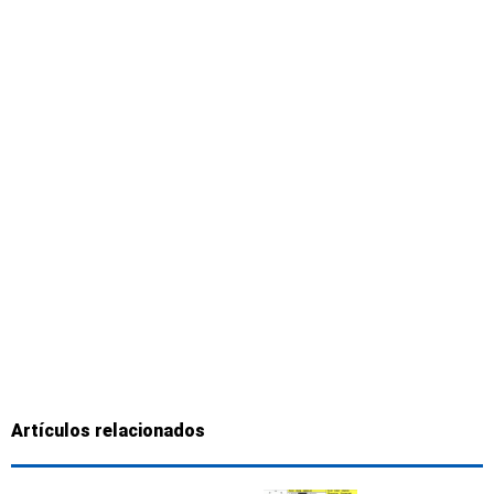
Artículos relacionados