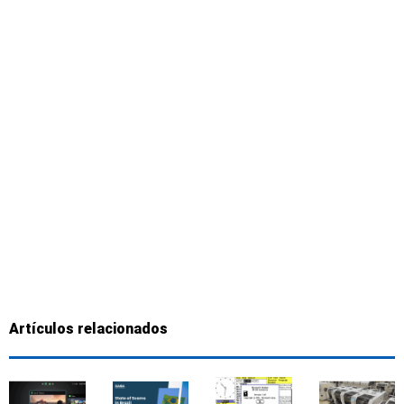
Artículos relacionados