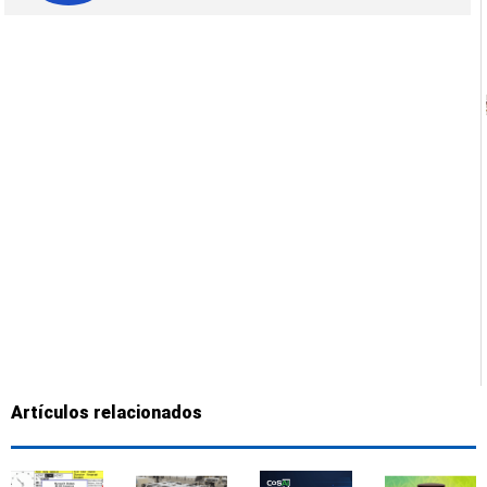
Artículos relacionados