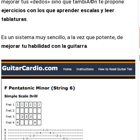
mejorar tus «dedos» sino que tambiÃ©n te propone
ejercicios con los que aprender escalas y leer
tablaturas
.
Es un sistema muy sencillo, a la vez que potente, de
mejorar tu habilidad con la guitarra
.