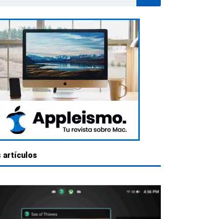
 artículos