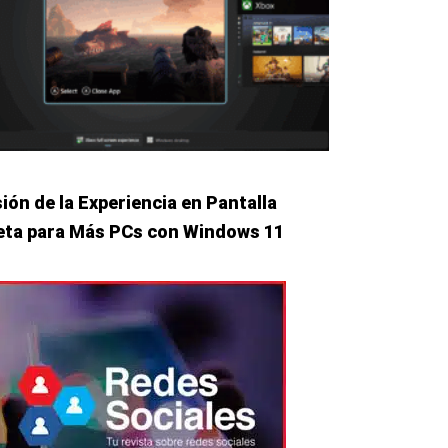
ión de la Experiencia en Pantalla
ta para Más PCs con Windows 11