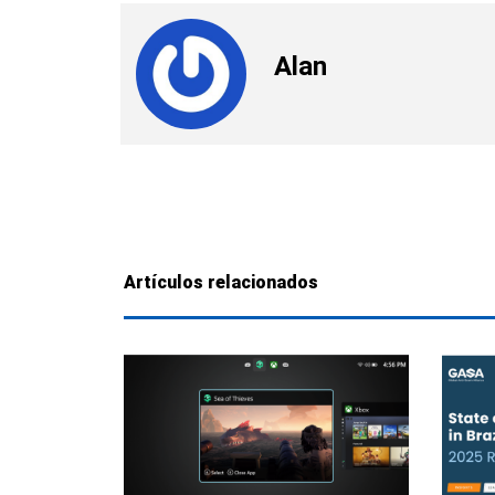
Alan
Artículos relacionados