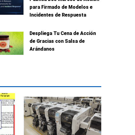
para Firmado de Modelos e
Incidentes de Respuesta
Despliega Tu Cena de Acción
de Gracias con Salsa de
Arándanos