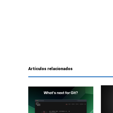
Artículos relacionados