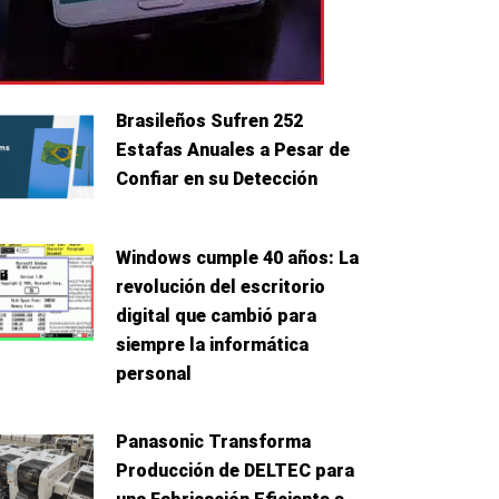
Brasileños Sufren 252
Estafas Anuales a Pesar de
Confiar en su Detección
Windows cumple 40 años: La
revolución del escritorio
digital que cambió para
siempre la informática
personal
Panasonic Transforma
Producción de DELTEC para