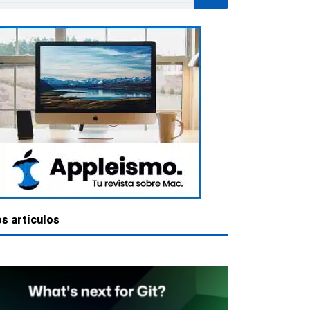
s artículos