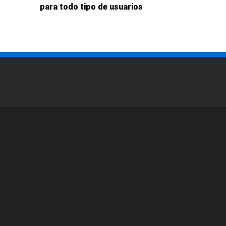
para todo tipo de usuarios