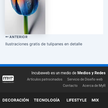
ANTERIOR
Ilustraciones gratis de tulipanes en detalle
Incubaweb es un medio de
Medios y Redes
Artículos patrocinados
Servicio de Diseño web
Contacto
Acerca de MyR
DECORACIÓN
TECNOLOGÍA
LIFESTYLE
MIX