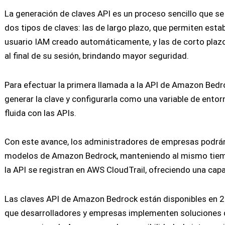
La generación de claves API es un proceso sencillo que s
dos tipos de claves: las de largo plazo, que permiten esta
usuario IAM creado automáticamente, y las de corto plazo, 
al final de su sesión, brindando mayor seguridad.
Para efectuar la primera llamada a la API de Amazon Bedr
generar la clave y configurarla como una variable de ento
fluida con las APIs.
Con este avance, los administradores de empresas podrán 
modelos de Amazon Bedrock, manteniendo al mismo tiempo
la API se registran en AWS CloudTrail, ofreciendo una cap
Las claves API de Amazon Bedrock están disponibles en 2
que desarrolladores y empresas implementen soluciones de 