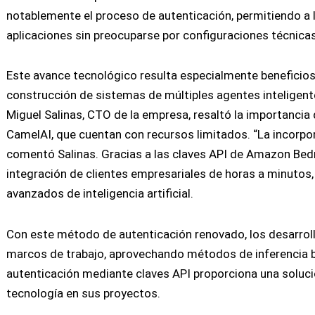
notablemente el proceso de autenticación, permitiendo a 
aplicaciones sin preocuparse por configuraciones técnica
Este avance tecnológico resulta especialmente beneficios
construcción de sistemas de múltiples agentes inteligen
Miguel Salinas, CTO de la empresa, resaltó la importanc
CamelAI, que cuentan con recursos limitados. “La incorpora
comentó Salinas. Gracias a las claves API de Amazon Bedr
integración de clientes empresariales de horas a minuto
avanzados de inteligencia artificial.
Con este método de autenticación renovado, los desarrol
marcos de trabajo, aprovechando métodos de inferencia b
autenticación mediante claves API proporciona una soluci
tecnología en sus proyectos.