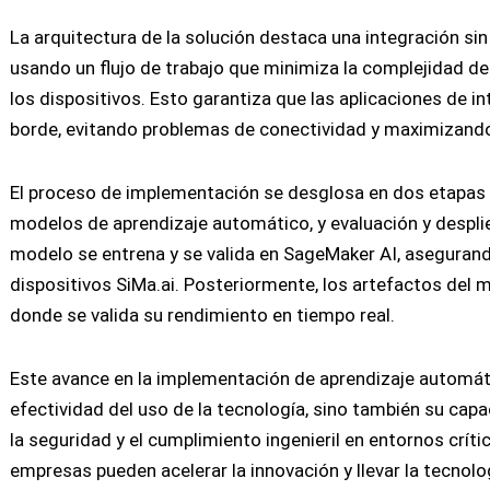
La arquitectura de la solución destaca una integración s
usando un flujo de trabajo que minimiza la complejidad d
los dispositivos. Esto garantiza que las aplicaciones de in
borde, evitando problemas de conectividad y maximizando
El proceso de implementación se desglosa en dos etapas p
modelos de aprendizaje automático, y evaluación y desplieg
modelo se entrena y se valida en SageMaker AI, asegurand
dispositivos SiMa.ai. Posteriormente, los artefactos del 
donde se valida su rendimiento en tiempo real.
Este avance en la implementación de aprendizaje automático
efectividad del uso de la tecnología, sino también su ca
la seguridad y el cumplimiento ingenieril en entornos críti
empresas pueden acelerar la innovación y llevar la tecnol