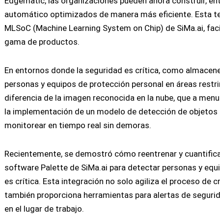
Edgematic, las organizaciones pueden ahora construir, en
automático optimizados de manera más eficiente. Esta te
MLSoC (Machine Learning System on Chip) de SiMa.ai, facil
gama de productos.
En entornos donde la seguridad es crítica, como almacenes
personas y equipos de protección personal en áreas restri
diferencia de la imagen reconocida en la nube, que a menu
la implementación de un modelo de detección de objetos 
monitorear en tiempo real sin demoras.
Recientemente, se demostró cómo reentrenar y cuantificar
software Palette de SiMa.ai para detectar personas y equi
es crítica. Esta integración no solo agiliza el proceso de 
también proporciona herramientas para alertas de segurid
en el lugar de trabajo.