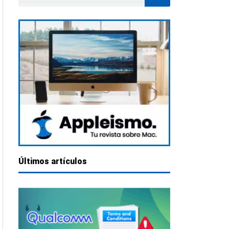
Últimos artículos