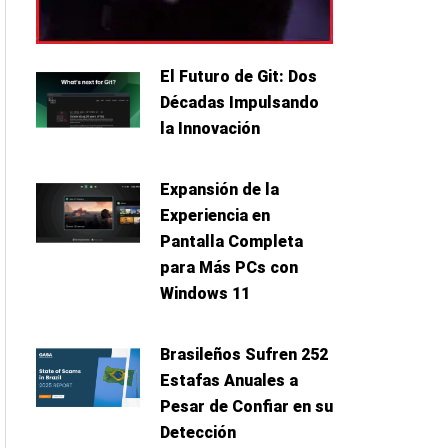
El Futuro de Git: Dos
Décadas Impulsando
la Innovación
Expansión de la
Experiencia en
Pantalla Completa
para Más PCs con
Windows 11
Brasileños Sufren 252
Estafas Anuales a
Pesar de Confiar en su
Detección