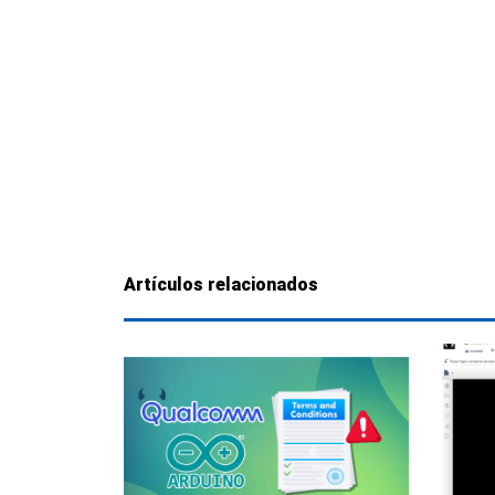
Artículos relacionados