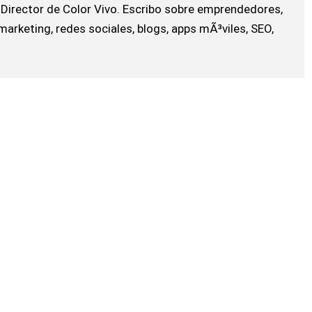
Director de Color Vivo. Escribo sobre emprendedores,
arketing, redes sociales, blogs, apps mÃ³viles, SEO,