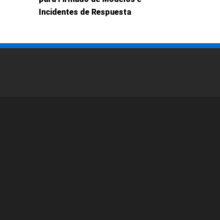
Incidentes de Respuesta