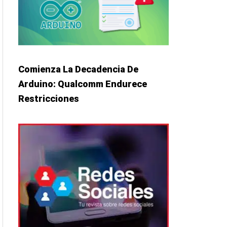
Comienza La Decadencia De
Arduino: Qualcomm Endurece
Restricciones
iguiente