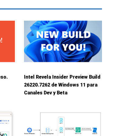
eso.
Intel Revela Insider Preview Build
26220.7262 de Windows 11 para
Canales Dev y Beta