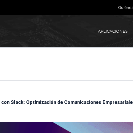
Quiéne
APLICACIONES
 con Slack: Optimización de Comunicaciones Empresariale