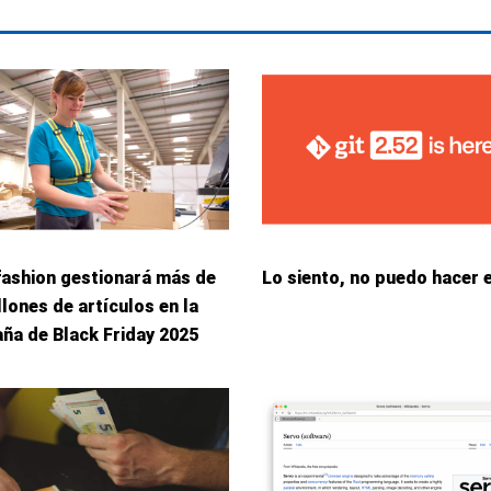
fashion gestionará más de
Lo siento, no puedo hacer 
llones de artículos en la
ña de Black Friday 2025