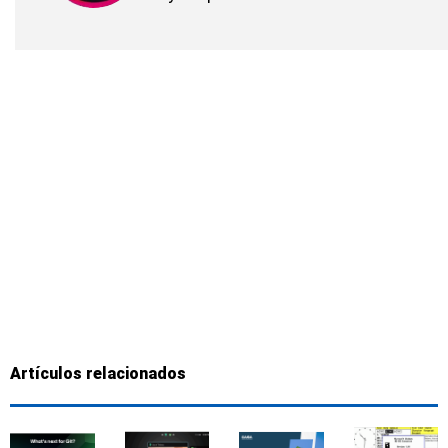
Artículos relacionados