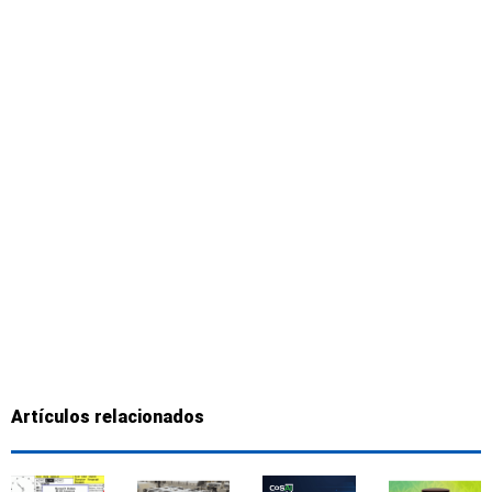
Artículos relacionados