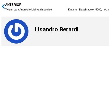
ANTERIOR
Ant
Twitter para Android oficial ya disponible
Lisandro Berardi