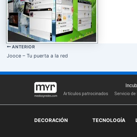
ANTERIOR
Jooce – Tu puerta a la red
Incu
Artículos patrocinados
Servicio de
DECORACIÓN
TECNOLOGÍA