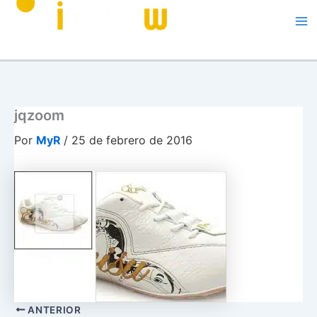
jqzoom
Por
MyR
/
25 de febrero de 2016
ANTERIOR