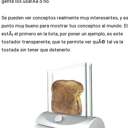
gente los usarÃ­a o no.
Se pueden ver conceptos realmente muy interesantes, y es
punto muy bueno para mostrar tus conceptos al mundo. El
estÃ¡ el primero en la lista, por poner un ejemplo, es este
tostador transparente, que te permite ver quÃ© tal va la
tostada sin tener que detenerlo: