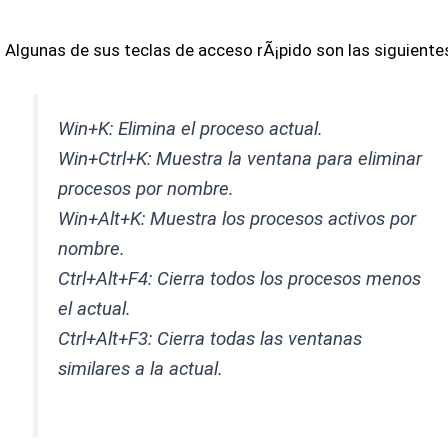
Algunas de sus teclas de acceso rÃ¡pido son las siguiente
Win+K: Elimina el proceso actual.
Win+Ctrl+K: Muestra la ventana para eliminar
procesos por nombre.
Win+Alt+K: Muestra los procesos activos por
nombre.
Ctrl+Alt+F4: Cierra todos los procesos menos
el actual.
Ctrl+Alt+F3: Cierra todas las ventanas
similares a la actual.