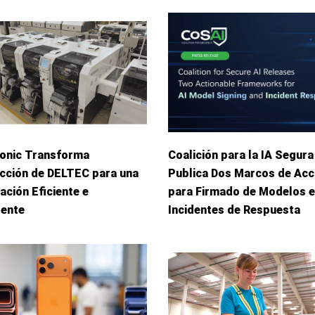
onic Transforma
Coalición para la IA Segura
cción de DELTEC para una
Publica Dos Marcos de Acc
ación Eficiente e
para Firmado de Modelos e
gente
Incidentes de Respuesta