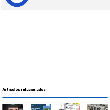
Artículos relacionados